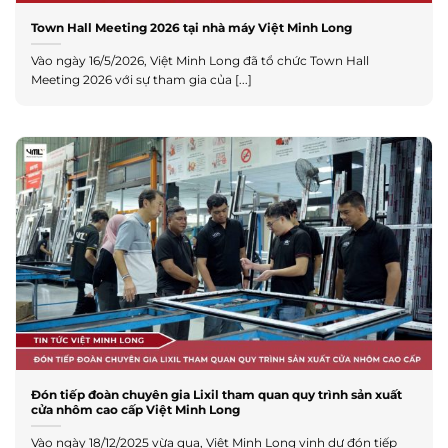
Town Hall Meeting 2026 tại nhà máy Việt Minh Long
Vào ngày 16/5/2026, Việt Minh Long đã tổ chức Town Hall
Meeting 2026 với sự tham gia của [...]
Đón tiếp đoàn chuyên gia Lixil tham quan quy trình sản xuất
cửa nhôm cao cấp Việt Minh Long
Vào ngày 18/12/2025 vừa qua, Việt Minh Long vinh dự đón tiếp