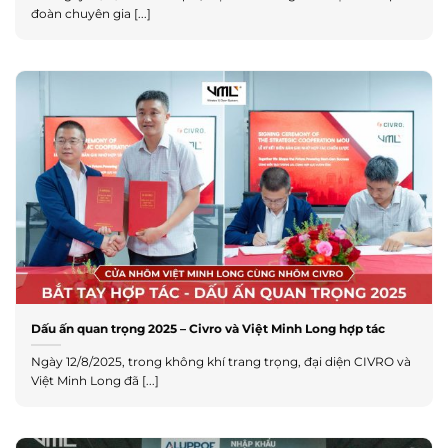
đoàn chuyên gia [...]
Dấu ấn quan trọng 2025 – Civro và Việt Minh Long hợp tác
Ngày 12/8/2025, trong không khí trang trọng, đại diện CIVRO và
Việt Minh Long đã [...]