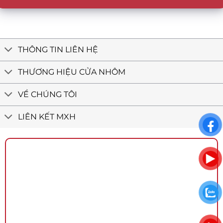
THÔNG TIN LIÊN HỆ
THƯƠNG HIỆU CỬA NHÔM
VỀ CHÚNG TÔI
LIÊN KẾT MXH