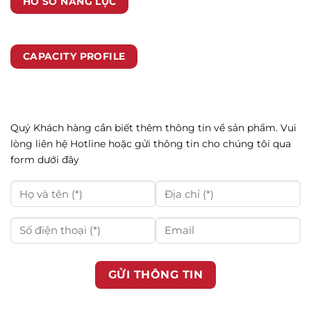
HỒ SƠ NĂNG LỰC
CAPACITY PROFILE
Quý Khách hàng cần biết thêm thông tin về sản phẩm. Vui
lòng liên hệ Hotline hoặc gửi thông tin cho chúng tôi qua
form dưới đây
GỬI THÔNG TIN