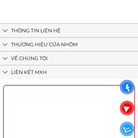
THÔNG TIN LIÊN HỆ
THƯƠNG HIỆU CỬA NHÔM
VỀ CHÚNG TÔI
LIÊN KẾT MXH