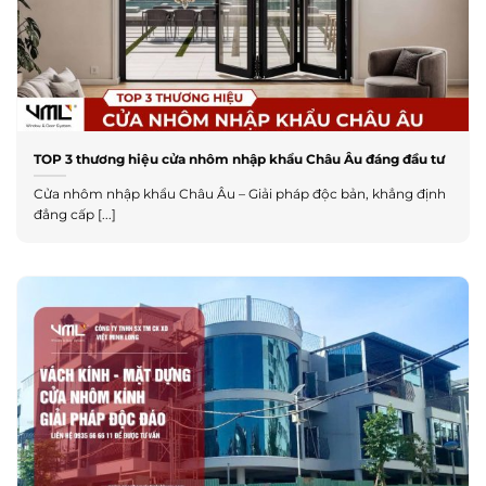
TOP 3 thương hiệu cửa nhôm nhập khẩu Châu Âu đáng đầu tư
Cửa nhôm nhập khẩu Châu Âu – Giải pháp độc bản, khẳng định
đẳng cấp [...]