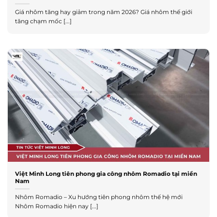
Giá nhôm tăng hay giảm trong năm 2026? Giá nhôm thế giới
tăng chạm mốc [...]
Việt Minh Long tiên phong gia công nhôm Romadio tại miền
Nam
Nhôm Romadio – Xu hướng tiên phong nhôm thế hệ mới
Nhôm Romadio hiện nay [...]