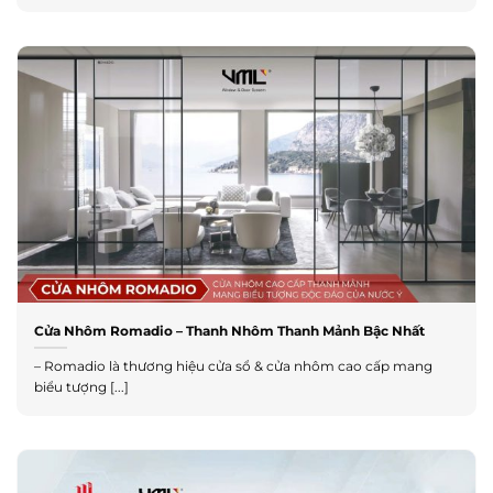
Cửa Nhôm Romadio – Thanh Nhôm Thanh Mảnh Bậc Nhất
– Romadio là thương hiệu cửa sổ & cửa nhôm cao cấp mang
biểu tượng [...]