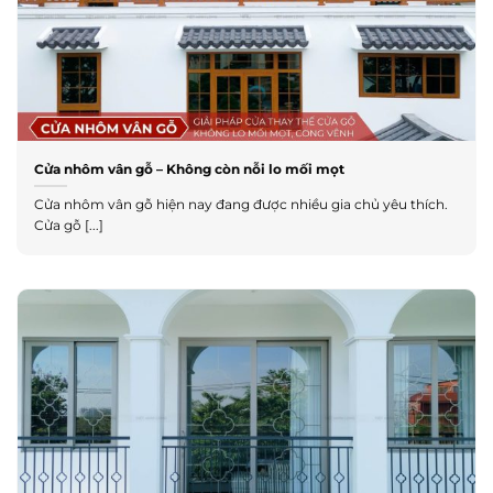
Cửa nhôm vân gỗ – Không còn nỗi lo mối mọt
Cửa nhôm vân gỗ hiện nay đang được nhiều gia chủ yêu thích.
Cửa gỗ [...]