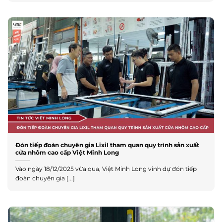
Đón tiếp đoàn chuyên gia Lixil tham quan quy trình sản xuất
cửa nhôm cao cấp Việt Minh Long
Vào ngày 18/12/2025 vừa qua, Việt Minh Long vinh dự đón tiếp
đoàn chuyên gia [...]