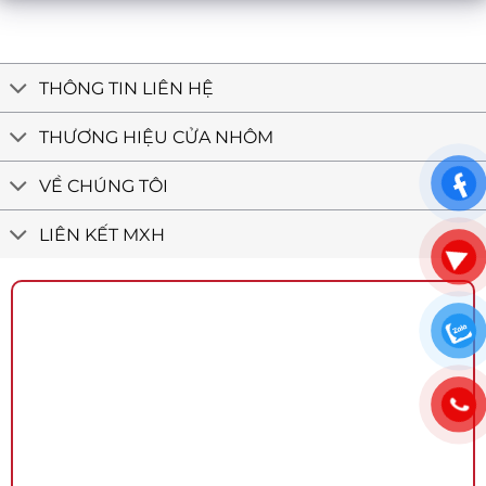
THÔNG TIN LIÊN HỆ
THƯƠNG HIỆU CỬA NHÔM
VỀ CHÚNG TÔI
LIÊN KẾT MXH