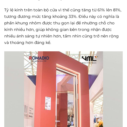
Tỷ lệ kính trên toàn bộ cửa vì thế cũng tăng từ 61% lên 81%,
tương đương mức tăng khoảng 33%. Điều này có nghĩa là
phần khung nhôm được thu gọn lại để nhường chỗ cho
kính nhiều hơn, giúp không gian bên trong nhận được
nhiều ánh sáng tự nhiên hơn, tầm nhìn cũng trở nên rộng
và thoáng hơn đáng kể.