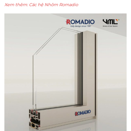
Xem thêm:
Các hệ Nhôm Romadio