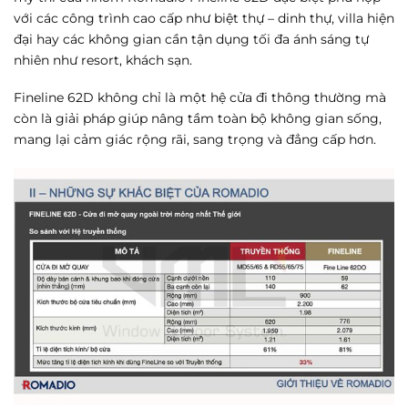
với các công trình cao cấp như biệt thự – dinh thự, villa hiện
đại hay các không gian cần tận dụng tối đa ánh sáng tự
nhiên như resort, khách sạn.
Fineline 62D không chỉ là một hệ cửa đi thông thường mà
còn là giải pháp giúp nâng tầm toàn bộ không gian sống,
mang lại cảm giác rộng rãi, sang trọng và đẳng cấp hơn.