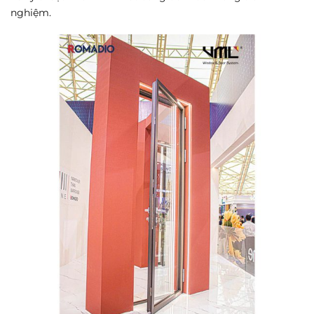
nghiệm.