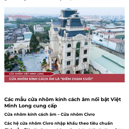
Các mẫu cửa nhôm kính cách âm nổi bật Việt
Minh Long cung cấp
Cửa nhôm kính cách âm –
Cửa nhôm Civro
Các hệ cửa nhôm Civro nhập khẩu theo tiêu chuẩn