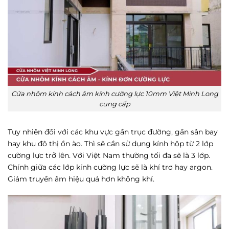
Cửa nhôm kính cách âm kính cường lực 10mm Việt Minh Long
cung cấp
Tuy nhiên đối với các khu vực gần trục đường, gần sân bay
hay khu đô thị ồn ào. Thì sẽ cần sử dụng kính hộp từ 2 lớp
cường lực trở lên. Với Việt Nam thường tối đa sẽ là 3 lớp.
Chính giữa các lớp kính cường lực sẽ là khí trơ hay argon.
Giảm truyền âm hiệu quả hơn không khí.