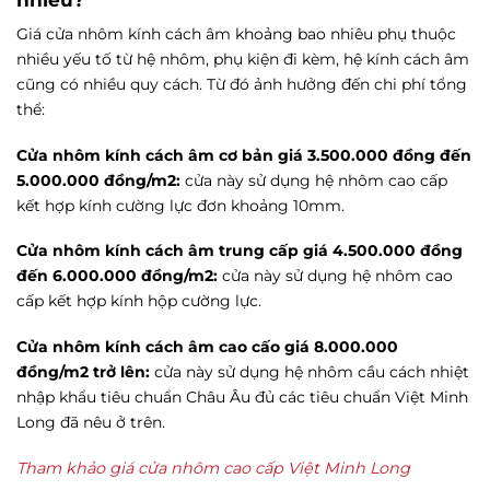
Giá cửa nhôm kính cách âm khoảng bao nhiêu phụ thuộc
nhiều yếu tố từ hệ nhôm, phụ kiện đi kèm, hệ kính cách âm
cũng có nhiều quy cách. Từ đó ảnh hưởng đến chi phí tổng
thể:
Cửa nhôm kính cách âm cơ bản giá 3.500.000 đồng đến
5.000.000 đồng/m2:
cửa này sử dụng hệ nhôm cao cấp
kết hợp kính cường lực đơn khoảng 10mm.
Cửa nhôm kính cách âm trung cấp giá 4.500.000 đồng
đến 6.000.000 đồng/m2:
cửa này sử dụng hệ nhôm cao
cấp kết hợp kính hộp cường lực.
Cửa nhôm kính cách âm cao cấo giá 8.000.000
đồng/m2 trở lên:
cửa này sử dụng hệ nhôm cầu cách nhiệt
nhập khẩu tiêu chuẩn Châu Âu đủ các tiêu chuẩn Việt Minh
Long đã nêu ở trên.
Tham khảo giá cửa nhôm cao cấp Việt Minh Long