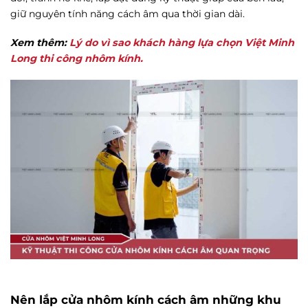
giữ nguyên tính năng cách âm qua thời gian dài.
Xem thêm:
Lý do vì sao khách hàng lựa chọn Việt Minh
Long thi công nhôm kính.
Nên lắp cửa nhôm kính cách âm những khu