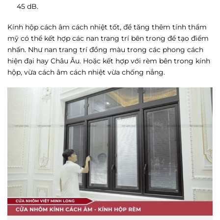
45 dB.
Kính hộp cách âm cách nhiệt tốt, để tăng thêm tính thẩm
mỹ có thể kết hợp các nan trang trí bên trong để tạo điểm
nhấn. Như nan trang trí đồng màu trong các phong cách
hiện đại hay Châu Âu. Hoặc kết hợp với rèm bên trong kính
hộp, vừa cách âm cách nhiệt vừa chống nắng.