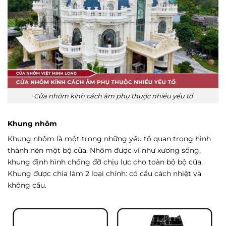
Cửa nhôm kính cách âm phụ thuộc nhiều yếu tố
Khung nhôm
Khung nhôm là một trong những yếu tố quan trọng hình
thành nên một bộ cửa. Nhôm được ví như xương sống,
khung định hình chống đỡ chịu lực cho toàn bộ bộ cửa.
Khung được chia làm 2 loại chính: có cầu cách nhiệt và
không cầu.