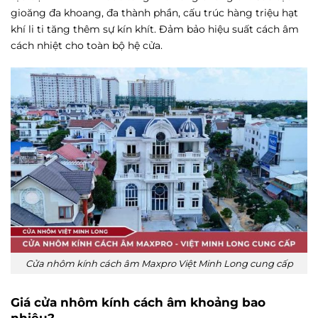
gioăng đa khoang, đa thành phần, cấu trúc hàng triệu hạt
khí li ti tăng thêm sự kín khít. Đảm bảo hiệu suất cách âm
cách nhiệt cho toàn bộ hệ cửa.
Cửa nhôm kính cách âm Maxpro Việt Minh Long cung cấp
Giá cửa nhôm kính cách âm khoảng bao
nhiêu?