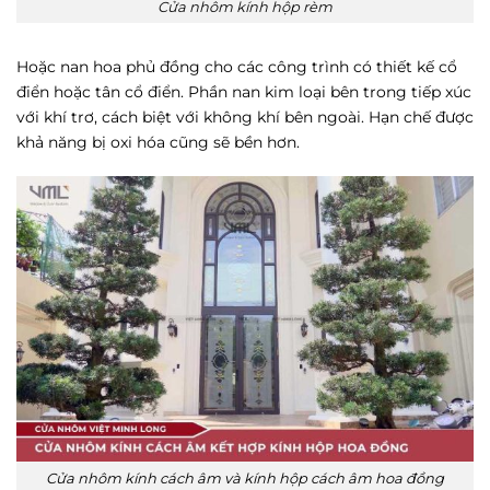
Cửa nhôm kính hộp rèm
Hoặc nan hoa phủ đồng cho các công trình có thiết kế cổ
điển hoặc tân cổ điển. Phần nan kim loại bên trong tiếp xúc
với khí trơ, cách biệt với không khí bên ngoài. Hạn chế được
khả năng bị oxi hóa cũng sẽ bền hơn.
Cửa nhôm kính cách âm và kính hộp cách âm hoa đồng