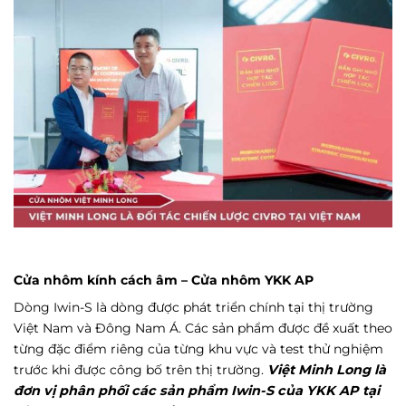
Cửa nhôm kính cách âm – Cửa nhôm YKK AP
Dòng Iwin-S là dòng được phát triển chính tại thị trường
Việt Nam và Đông Nam Á. Các sản phẩm được đề xuất theo
từng đặc điểm riêng của từng khu vực và test thử nghiệm
trước khi được công bố trên thị trường.
Việt Minh Long là
đơn vị phân phối các sản phẩm Iwin-S của YKK AP tại