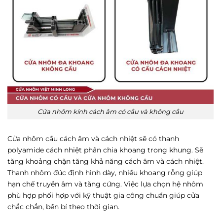
Cửa nhôm kính cách âm có cầu và không cầu
Cửa nhôm cầu cách âm và cách nhiệt sẽ có thanh
polyamide cách nhiệt phân chia khoang trong khung. Sẽ
tăng khoảng chặn tăng khả năng cách âm và cách nhiệt.
Thanh nhôm đúc định hình dày, nhiều khoang rỗng giúp
hạn chế truyền âm và tăng cứng. Việc lựa chọn hệ nhôm
phù hợp phối hợp với kỹ thuật gia công chuẩn giúp cửa
chắc chắn, bền bỉ theo thời gian.