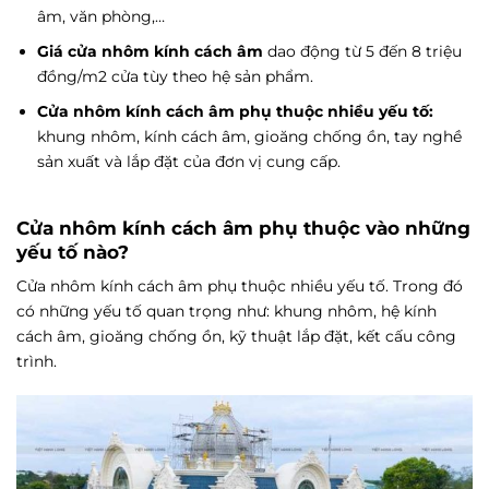
âm, văn phòng,…
Giá cửa nhôm kính cách âm
dao động từ 5 đến 8 triệu
đồng/m2 cửa tùy theo hệ sản phẩm.
Cửa nhôm kính cách âm phụ thuộc nhiều yếu tố:
khung nhôm, kính cách âm, gioăng chống ồn, tay nghề
sản xuất và lắp đặt của đơn vị cung cấp.
Cửa nhôm kính cách âm phụ thuộc vào những
yếu tố nào?
Cửa nhôm kính cách âm phụ thuộc nhiều yếu tố. Trong đó
có những yếu tố quan trọng như: khung nhôm, hệ kính
cách âm, gioăng chống ồn, kỹ thuật lắp đặt, kết cấu công
trình.