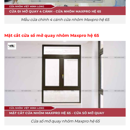
Mẫu cửa chính 4 cánh cửa nhôm Maxpro hệ 65
Mặt cắt cửa sổ mở quay nhôm Maxpro hệ 65
Cửa sổ mở quay nhôm Maxpro hệ 65