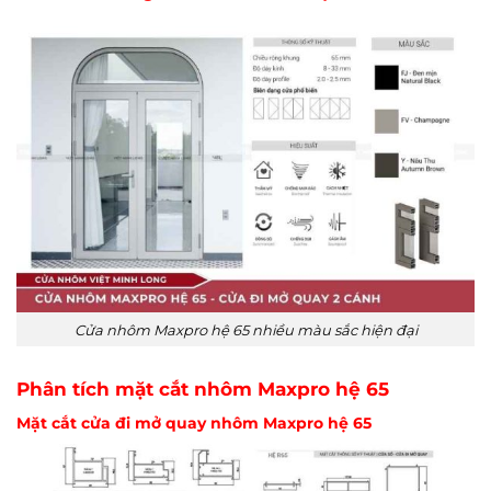
Cửa nhôm Maxpro hệ 65 nhiều màu sắc hiện đại
Phân tích mặt cắt nhôm Maxpro hệ 65
Mặt cắt cửa đi mở quay nhôm Maxpro hệ 65