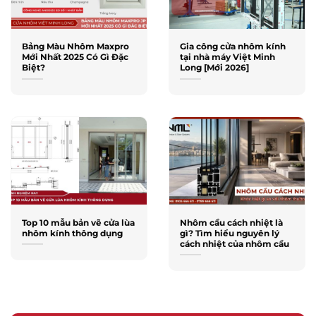
Bảng Màu Nhôm Maxpro
Gia công cửa nhôm kính
Mới Nhất 2025 Có Gì Đặc
tại nhà máy Việt Minh
Biệt?
Long [Mới 2026]
Top 10 mẫu bản vẽ cửa lùa
Nhôm cầu cách nhiệt là
nhôm kính thông dụng
gì? Tìm hiểu nguyên lý
cách nhiệt của nhôm cầu