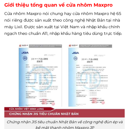
Giới thiệu tổng quan về cửa nhôm Maxpro
Cửa nhôm Maxpro nói chung hay cửa nhôm Maxpro hệ 65
nói riêng được sản xuất theo công nghệ Nhật Bản tại nhà
máy Lixil. Được sản xuất tại Việt Nam và nhập khẩu chính
ngạch theo chuẩn A11, nhập khẩu hàng tiêu dùng trực tiếp.
Chứng nhận JIS tiêu chuẩn Nhật Bản về công nghệ đùn ép và
bề mặt thanh nhôm Maxpro JP