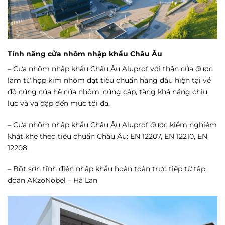
Tính năng cửa nhôm nhập khẩu Châu Âu
– Cửa nhôm nhập khẩu Châu Âu Aluprof với thân cửa được
làm từ hợp kim nhôm đạt tiêu chuẩn hàng đầu hiện tại về
độ cứng của hệ cửa nhôm: cứng cáp, tăng khả năng chịu
lực và va đập đến mức tối đa.
– Cửa nhôm nhập khẩu Châu Âu Aluprof được kiểm nghiệm
khắt khe theo tiêu chuẩn Châu Âu: EN 12207, EN 12210, EN
12208.
– Bột sơn tĩnh điện nhập khẩu hoàn toàn trực tiếp từ tập
đoàn AKzoNobel – Hà Lan