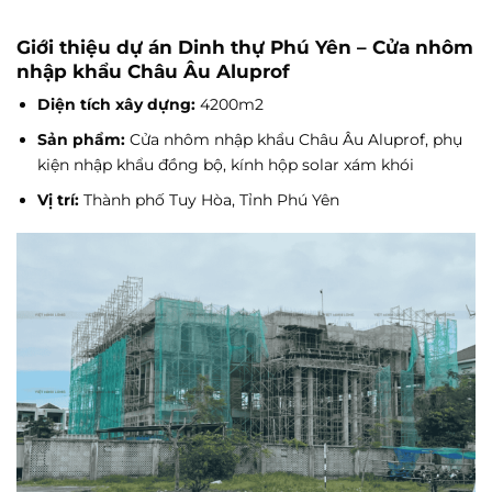
Giới thiệu dự án Dinh thự Phú Yên – Cửa nhôm
nhập khẩu Châu Âu Aluprof
Diện tích xây dựng:
4200m2
Sản phẩm:
Cửa nhôm nhập khẩu Châu Âu Aluprof, phụ
kiện nhập khẩu đồng bộ, kính hộp solar xám khói
Vị trí:
Thành phố Tuy Hòa, Tỉnh Phú Yên