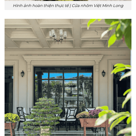
Hình ảnh hoàn thiện thực tế | Cửa nhôm Việt Minh Long