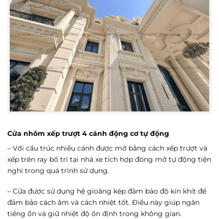
Cửa nhôm xếp trượt 4 cánh động cơ tự động
– Với cấu trúc nhiều cánh được mở bằng cách xếp trượt và
xếp trên ray bố trí tại nhà xe tích hợp đóng mở tự động tiện
nghi trong quá trình sử dụng.
– Cửa được sử dụng hệ gioăng kép đảm bảo độ kín khít để
đảm bảo cách âm và cách nhiệt tốt. Điều này giúp ngăn
tiếng ồn và giữ nhiệt độ ổn định trong không gian.