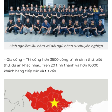
Kinh nghiệm lâu năm với đội ngũ nhân sự chuyên nghiệp
– Gia công – Thi công hơn 3500 công trình dinh thự, biệt
thự, dự án khác nhau. Trên 20 tỉnh thành và hơn 10000
khách hàng tiếp xúc và tư vấn.