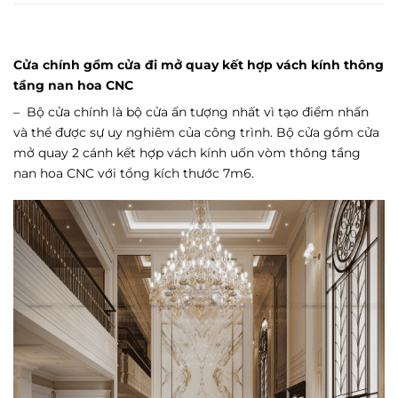
Cửa chính gồm cửa đi mở quay kết hợp vách kính thông
tầng nan hoa CNC
– Bộ cửa chính là bộ cửa ấn tượng nhất vì tạo điểm nhấn
và thể được sự uy nghiêm của công trình. Bộ cửa gồm cửa
mở quay 2 cánh kết hợp vách kính uốn vòm thông tầng
nan hoa CNC với tổng kích thước 7m6.