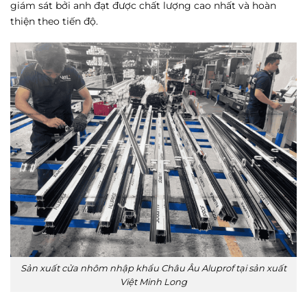
giám sát bởi anh đạt được chất lượng cao nhất và hoàn
thiện theo tiến độ.
Sản xuất cửa nhôm nhập khẩu Châu Âu Aluprof tại sản xuất
Việt Minh Long