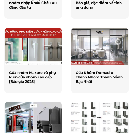
nhôm nhập khẩu Châu Âu
Báo giá, đặc điểm và tính
đáng đầu tư
ứng dụng
Cửa nhôm Maxpro và phụ
Cửa Nhôm Romadio –
kiện cửa nhôm cao cấp
Thanh Nhôm Thanh Mảnh
[Báo giá 2025]
Bậc Nhất