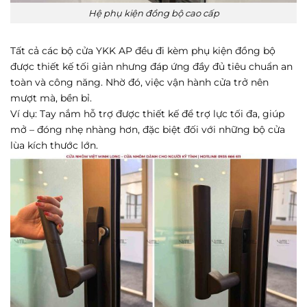
Hệ phụ kiện đồng bộ cao cấp
Tất cả các bộ cửa YKK AP đều đi kèm phụ kiện đồng bộ
được thiết kế tối giản nhưng đáp ứng đầy đủ tiêu chuẩn an
toàn và công năng. Nhờ đó, việc vận hành cửa trở nên
mượt mà, bền bỉ.
Ví dụ: Tay nắm hỗ trợ được thiết kế để trợ lực tối đa, giúp
mở – đóng nhẹ nhàng hơn, đặc biệt đối với những bộ cửa
lùa kích thước lớn.