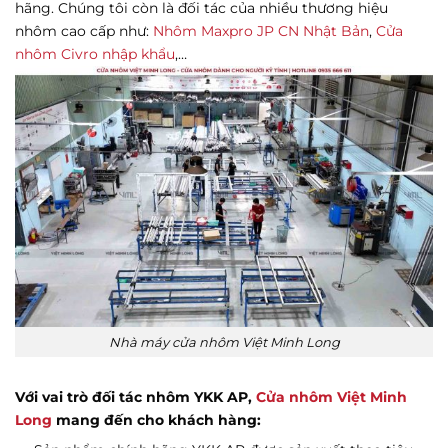
hãng. Chúng tôi còn là đối tác của nhiều thương hiệu
nhôm cao cấp như:
Nhôm Maxpro JP CN Nhật Bản
,
Cửa
nhôm Civro nhập khẩu
,…
Nhà máy cửa nhôm Việt Minh Long
Với vai trò đối tác nhôm YKK AP,
Cửa nhôm Việt Minh
Long
mang đến cho khách hàng: