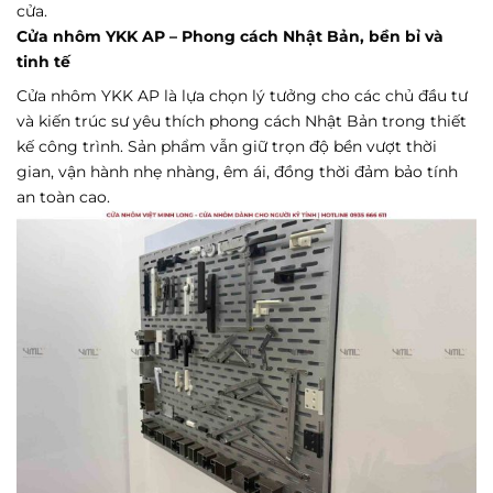
cửa.
Cửa nhôm YKK AP – Phong cách Nhật Bản, bền bỉ và
tinh tế
Cửa nhôm YKK AP là lựa chọn lý tưởng cho các chủ đầu tư
và kiến trúc sư yêu thích phong cách Nhật Bản trong thiết
kế công trình. Sản phẩm vẫn giữ trọn độ bền vượt thời
gian, vận hành nhẹ nhàng, êm ái, đồng thời đảm bảo tính
an toàn cao.