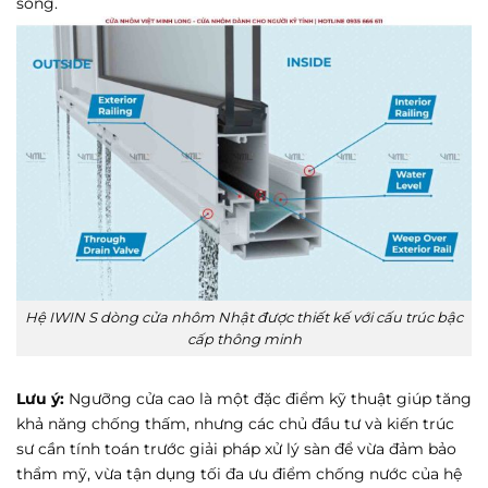
sống.
Hệ IWIN S dòng cửa nhôm Nhật được thiết kế với cấu trúc bậc
cấp thông minh
Lưu ý:
Ngưỡng cửa cao là một đặc điểm kỹ thuật giúp tăng
khả năng chống thấm, nhưng các chủ đầu tư và kiến trúc
sư cần tính toán trước giải pháp xử lý sàn để vừa đảm bảo
thẩm mỹ, vừa tận dụng tối đa ưu điểm chống nước của hệ