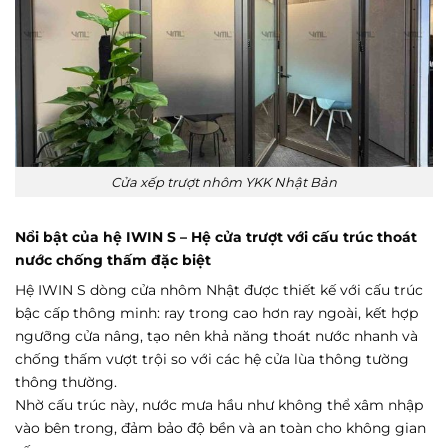
Cửa xếp trượt nhôm YKK Nhật Bản
Nổi bật của hệ IWIN S – Hệ cửa trượt với cấu trúc thoát
nước chống thấm đặc biệt
Hệ IWIN S dòng cửa nhôm Nhật được thiết kế với cấu trúc
bậc cấp thông minh: ray trong cao hơn ray ngoài, kết hợp
ngưỡng cửa nâng, tạo nên khả năng thoát nước nhanh và
chống thấm vượt trội so với các hệ cửa lùa thông tường
thông thường.
Nhờ cấu trúc này, nước mưa hầu như không thể xâm nhập
vào bên trong, đảm bảo độ bền và an toàn cho không gian