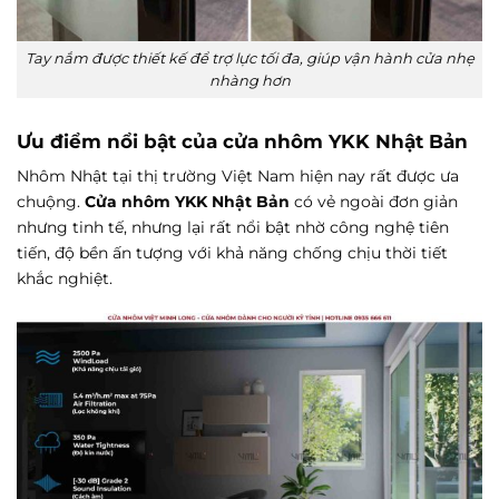
Tay nắm được thiết kế để trợ lực tối đa, giúp vận hành cửa nhẹ
nhàng hơn
Ưu điểm nổi bật của cửa nhôm YKK Nhật Bản
Nhôm Nhật tại thị trường Việt Nam hiện nay rất được ưa
chuộng.
Cửa nhôm YKK Nhật Bản
có vẻ ngoài đơn giản
nhưng tinh tế, nhưng lại rất nổi bật nhờ công nghệ tiên
tiến, độ bền ấn tượng với khả năng chống chịu thời tiết
khắc nghiệt.