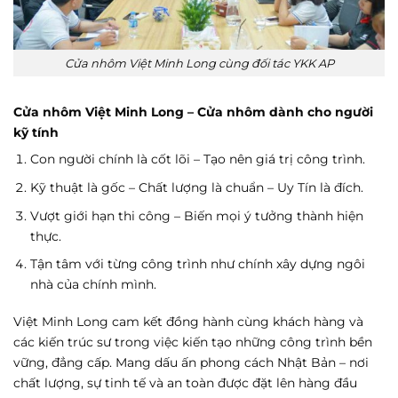
Cửa nhôm Việt Minh Long cùng đối tác YKK AP
Cửa nhôm Việt Minh Long – Cửa nhôm dành cho người
kỹ tính
Con người chính là cốt lõi – Tạo nên giá trị công trình.
Kỹ thuật là gốc – Chất lượng là chuẩn – Uy Tín là đích.
Vượt giới hạn thi công – Biến mọi ý tưởng thành hiện
thực.
Tận tâm với từng công trình như chính xây dựng ngôi
nhà của chính mình.
Việt Minh Long cam kết đồng hành cùng khách hàng và
các kiến trúc sư trong việc kiến tạo những công trình bền
vững, đẳng cấp. Mang dấu ấn phong cách Nhật Bản – nơi
chất lượng, sự tinh tế và an toàn được đặt lên hàng đầu