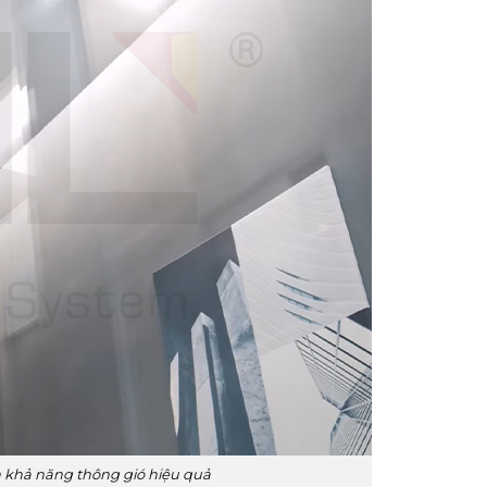
hả năng thông gió hiệu quả