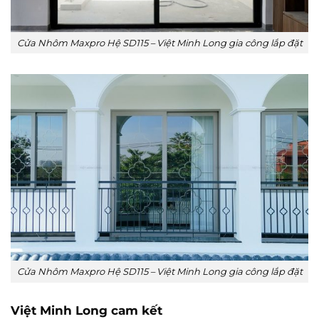
Cửa Nhôm Maxpro Hệ SD115 – Việt Minh Long gia công lắp đặt
Cửa Nhôm Maxpro Hệ SD115 – Việt Minh Long gia công lắp đặt
Việt Minh Long cam kết