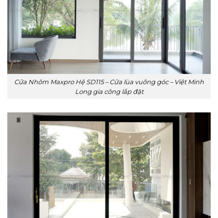
Cửa Nhôm Maxpro Hệ SD115 – Cửa lùa vuông góc – Việt Minh
Long gia công lắp đặt