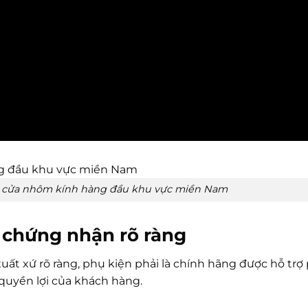
ông cửa nhôm kính hàng đầu khu vực miền Nam
 chứng nhận rõ ràng
ất xứ rõ ràng, phụ kiện phải là chính hãng được hỗ trợ 
quyền lợi của khách hàng.