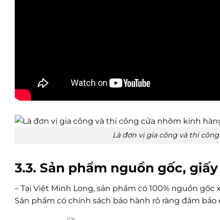
Là đơn vị gia công và thi c
3.3. Sản phẩm nguồn gốc, giấy
– Tại Việt Minh Long, sản phẩm có 100% nguồn gốc xu
Sản phẩm có chính sách bảo hành rõ ràng đảm bảo 