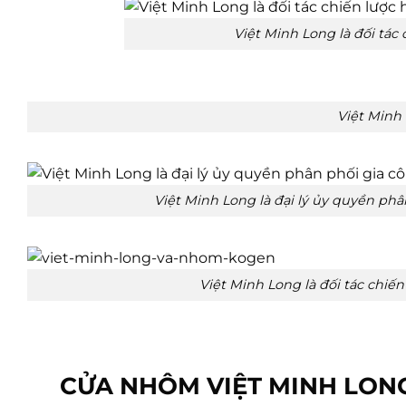
Việt Minh Long là đối tá
Việt Minh 
Việt Minh Long là đại lý ủy quyền ph
Việt Minh Long là đối tác chi
CỬA NHÔM VIỆT MINH LON