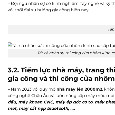
– Đội ngũ nhân sự có kinh nghiệm, tay nghề và kỹ 
với thời đại xu hướng gia công hiện nay.
Tập
Tất cả nhân sự thi công cửa nhôm kính c
3.2. Tiềm lực nhà máy, trang t
gia công và thi công cửa nhôm
– Năm 2023 với quy mô
nhà máy lên 2000m2
, khôn
công nghệ Châu Âu và luôn nâng cấp máy móc mới 
đầu, máy khoan CNC, máy ép góc cơ to, máy pha
mét, máy cắt nẹp bluetooth, ….