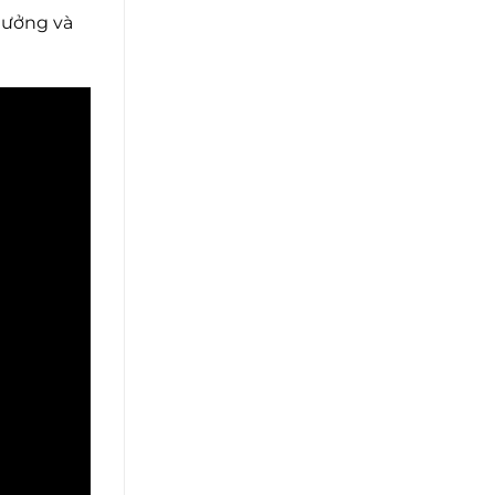
tưởng và