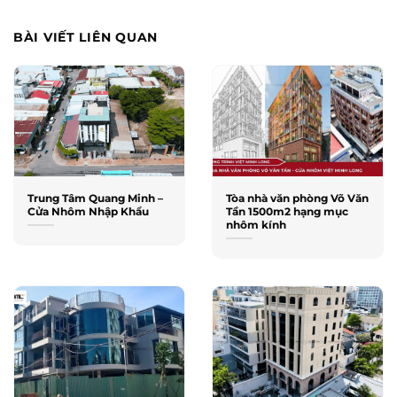
BÀI VIẾT LIÊN QUAN
Trung Tâm Quang Minh –
Tòa nhà văn phòng Võ Văn
Cửa Nhôm Nhập Khẩu
Tần 1500m2 hạng mục
nhôm kính