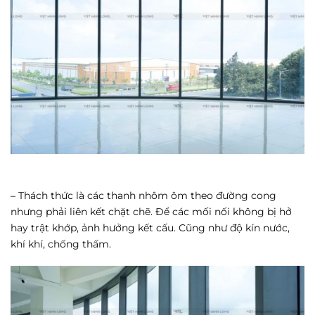
– Thách thức là các thanh nhôm ôm theo đường cong
nhưng phải liên kết chặt chẽ. Để các mối nối không bị hở
hay trật khớp, ảnh hưởng kết cấu. Cũng như độ kín nước,
khí khí, chống thấm.