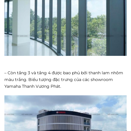
– Còn tầng 3 và tầng 4 được bao phủ bởi thanh lam nhôm
màu trắng. Biểu tượng đặc trưng của các showroom
Yamaha Thanh Vương Phát.