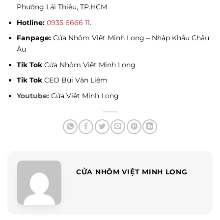
Phường
Lái Thiêu, TP.HCM
Hotline:
0935 6666 11
.
Fanpage:
Cửa Nhôm Việt Minh Long – Nhập Khẩu Châu
Âu
Tik Tok
Cửa Nhôm Việt Minh Long
Tik Tok
CEO Bùi Văn Liêm
Youtube:
Cửa Việt Minh Long
CỬA NHÔM VIỆT MINH LONG