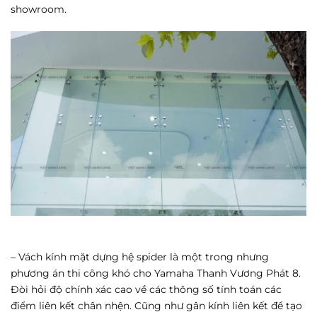
showroom.
– Vách kính mặt dựng hệ spider là một trong nhưng
phương án thi công khó cho Yamaha Thanh Vương Phát 8.
Đòi hỏi độ chính xác cao về các thông số tính toán các
điểm liên kết chân nhện. Cũng như gân kính liên kết để tạo