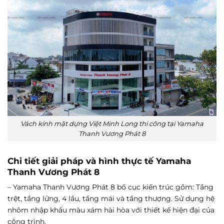
Vách kính mặt dựng Việt Minh Long thi công tại Yamaha
Thanh Vương Phát 8
Chi tiết giải pháp và hình thực tế Yamaha
Thanh Vương Phát 8
– Yamaha Thanh Vương Phát 8 bố cục kiến trúc gồm: Tầng
trệt, tầng lửng, 4 lầu, tầng mái và tầng thượng. Sử dụng hệ
nhôm nhập khẩu màu xám hài hòa với thiết kế hiện đại của
công trình.