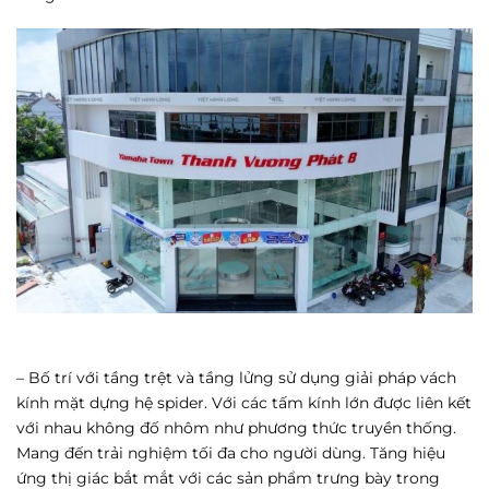
– Bố trí với tầng trệt và tầng lửng sử dụng giải pháp vách
kính mặt dựng hệ spider. Với các tấm kính lớn được liên kết
với nhau không đố nhôm như phương thức truyền thống.
Mang đến trải nghiệm tối đa cho người dùng. Tăng hiệu
ứng thị giác bắt mắt với các sản phẩm trưng bày trong