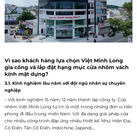
Vì sao khách hàng lựa chọn Việt Minh Long
gia công và lắp đặt hạng mục cửa nhôm vách
kính mặt dựng?
3.1. Kinh nghiệm lâu năm với đội ngũ nhân sự chuyên
nghiệp
– Với kinh nghiệm 15 năm, 12 năm thành lập công ty. Cửa
nhôm Việt Minh Long tự tin là một trong những đơn vị tiên
phong đi đầu trong miền Nam. Với đa dạng giải pháp cửa
cho nhiều công trình đáp ứng nhiều thiết kế. Như: Hiện Đại,
Cổ Điển, Tân Cổ Điển, Indochine, Japandi,…