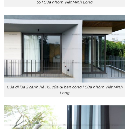
55 | Cửa nhôm Việt Minh Long
Cửa đi lùa 2 cánh hệ 115, cửa đi ban công | Cửa nhôm Việt Minh
Long