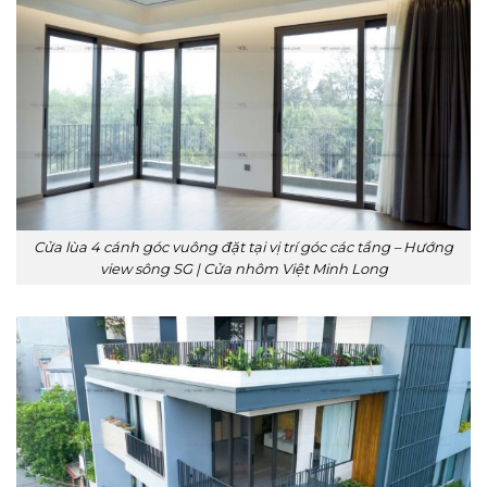
Cửa lùa 4 cánh góc vuông đặt tại vị trí góc các tầng – Hướng
view sông SG | Cửa nhôm Việt Minh Long