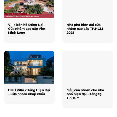
Villa bên hồ Đồng Nai –
Nhà phố hiện đại cửa
Cửa nhôm cao cấp Việt
nhôm cao cấp TP.HCM
Minh Long
2025
DHD Villa 2 Tầng Hiện Đại
Mẫu cửa nhôm cho nhà
– Cửa nhôm nhập khẩu
phố hiện đại 5 tầng tại
TP.HCM