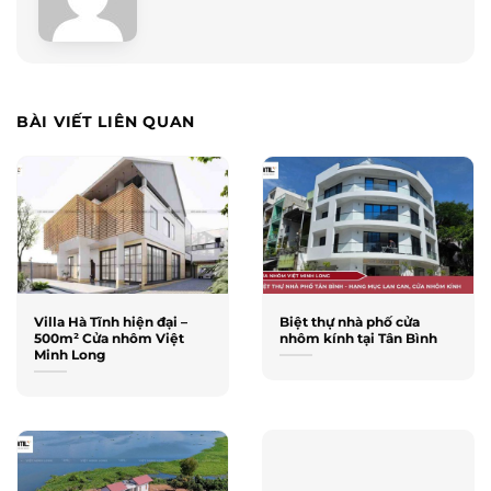
BÀI VIẾT LIÊN QUAN
Villa Hà Tĩnh hiện đại –
Biệt thự nhà phố cửa
500m² Cửa nhôm Việt
nhôm kính tại Tân Bình
Minh Long