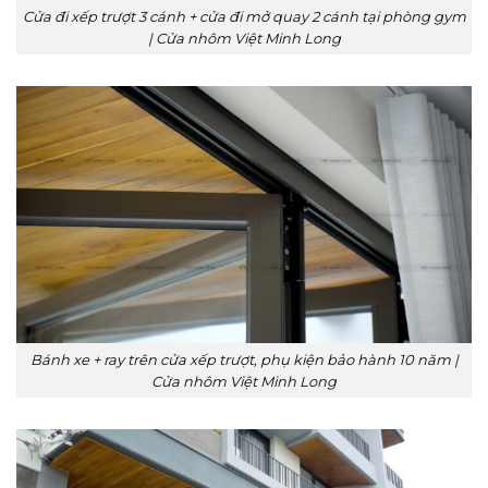
Cửa đi xếp trượt 3 cánh + cửa đi mở quay 2 cánh tại phòng gym
| Cửa nhôm Việt Minh Long
Bánh xe + ray trên cửa xếp trượt, phụ kiện bảo hành 10 năm |
Cửa nhôm Việt Minh Long