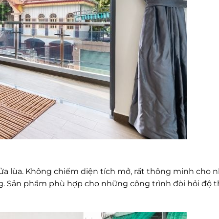
ửa lùa. Không chiếm diện tích mở, rất thông minh cho n
ong. Sản phẩm phù hợp cho những công trình đòi hỏi độ