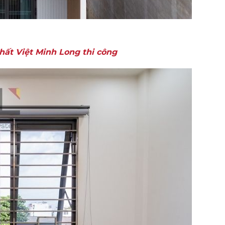
hất Việt Minh Long thi công