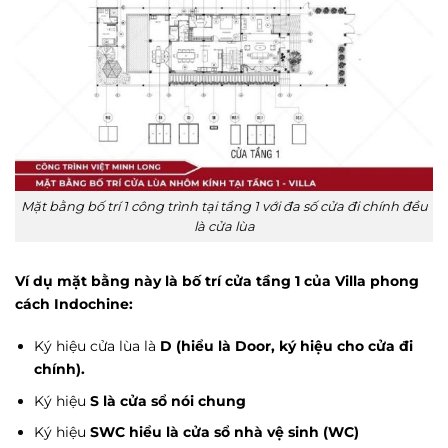
Mặt bằng bố trí 1 công trình tại tầng 1 với đa số cửa đi chính đều
là cửa lùa
Ví dụ mặt bằng này là bố trí cửa tầng 1 của Villa phong
cách Indochine:
Ký hiệu cửa lùa là
D (hiểu là Door, ký hiệu cho cửa đi
chính).
Ký hiệu
S là cửa sổ nói chung
Ký hiệu
SWC hiểu là cửa sổ nhà vệ sinh (WC)