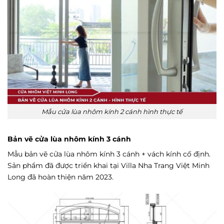
Mẫu cửa lùa nhôm kính 2 cánh hình thực tế
Bản vẽ cửa lùa nhôm kính 3 cánh
Mẫu bản vẽ cửa lùa nhôm kính 3 cánh + vách kính cố định.
Sản phẩm đã được triển khai tại Villa Nha Trang Việt Minh
Long đã hoàn thiện năm 2023.