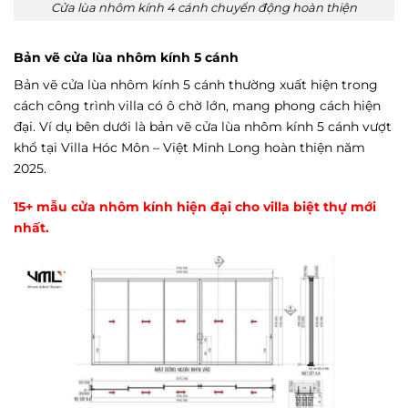
Cửa lùa nhôm kính 4 cánh chuyển động hoàn thiện
Bản vẽ cửa lùa nhôm kính 5 cánh
Bản vẽ cửa lùa nhôm kính 5 cánh thường xuất hiện trong
cách công trình villa có ô chờ lớn, mang phong cách hiện
đại. Ví dụ bên dưới là bản vẽ cửa lùa nhôm kính 5 cánh vượt
khổ tại Villa Hóc Môn – Việt Minh Long hoàn thiện năm
2025.
15+ mẫu cửa nhôm kính hiện đại cho villa biệt thự mới
nhất.