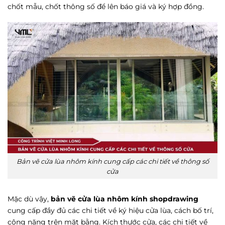
chốt mẫu, chốt thông số để lên báo giá và ký hợp đồng.
Bản vẽ cửa lùa nhôm kính cung cấp các chi tiết về thông số
cửa
Mặc dù vậy,
bản vẽ cửa lùa nhôm kính shopdrawing
cung cấp đầy đủ các chi tiết về ký hiệu cửa lùa, cách bố trí,
công năng trên mặt bằng. Kích thước cửa, các chi tiết về