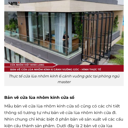
Thực tế cửa lùa nhôm kính 6 cánh vuông góc tại phòng ngủ
master
Bản vẽ cửa lùa nhôm kính cửa sổ
Mẫu bản vẽ cửa lùa nhôm kính cửa sổ cũng có các chi tiết
thông số tương tự như bản vẽ cửa lùa nhôm kính cửa đi.
Nhìn chung chỉ khác biệt ở phần bản vẽ sản xuất về các cấu
kiện cấu thành sản phẩm. Dưới đây là 2 bản vẽ cửa lùa